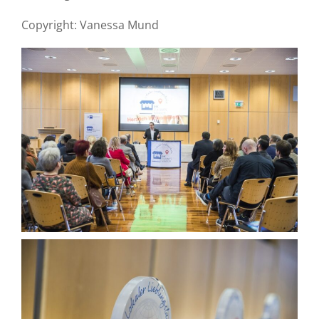
Copyright: Vanessa Mund