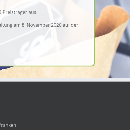
 Preisträger aus.
altung am 8. November 2026 auf der
lfranken