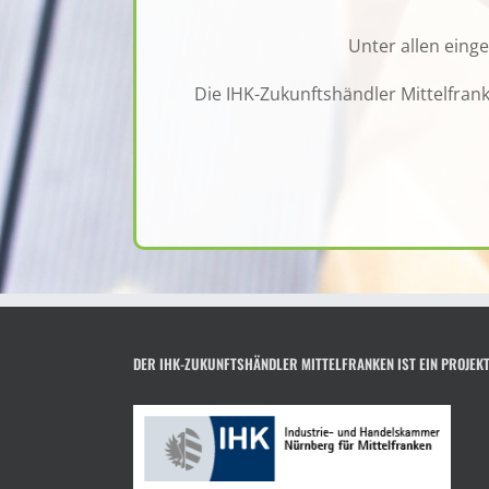
Unter allen eing
Die IHK-Zukunftshändler Mittelfra
DER IHK-ZUKUNFTSHÄNDLER MITTELFRANKEN IST EIN PROJEK